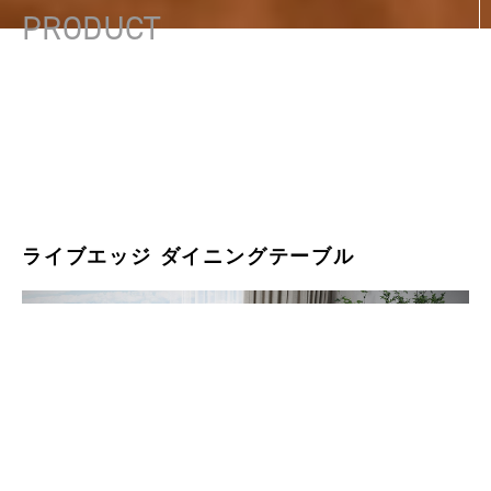
PRODUCT
ライブエッジ ダイニングテーブル