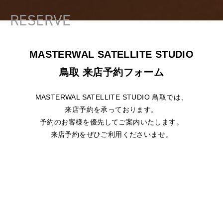
RESERVE
MASTERWAL SATELLITE STUDIO
鳥取 来店予約フォーム
MASTERWAL SATELLITE STUDIO 鳥取では、
来店予約を承っております。
予約のお客様を優先してご案内いたします。
来店予約をぜひご利用くださいませ。
下記より来店予約いただけます
お名前
必須