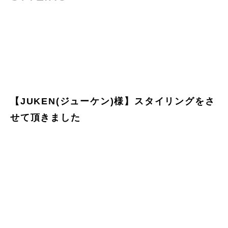
【JUKEN(ジューケン)様】スタイリングをさ
せて頂きました