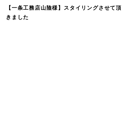
【一条工務店山陰様】スタイリングさせて頂
きました