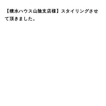
【積水ハウス山陰支店様】スタイリングさせ
て頂きました。