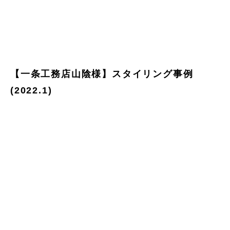
【一条工務店山陰様】スタイリング事例
(2022.1)