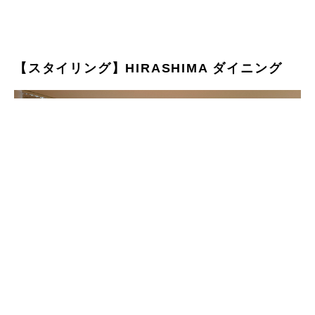
【スタイリング】HIRASHIMA ダイニング