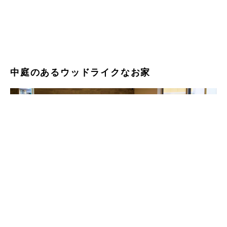
中庭のあるウッドライクなお家